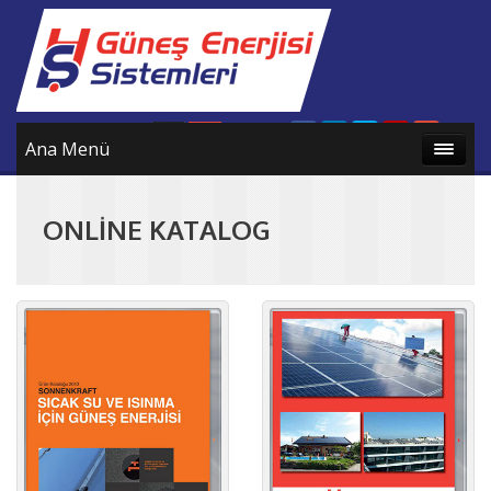
Ana Menü
ONLİNE KATALOG